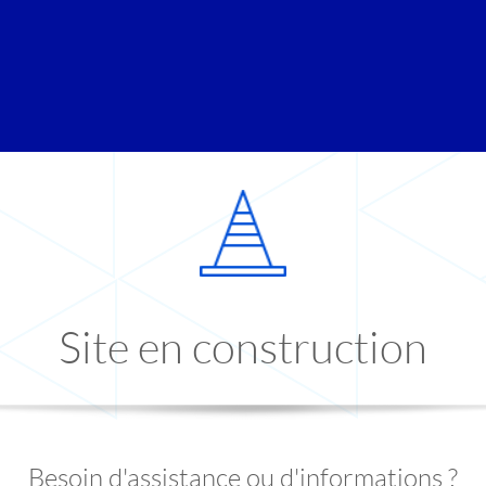
Site en construction
Besoin d'assistance ou d'informations ?