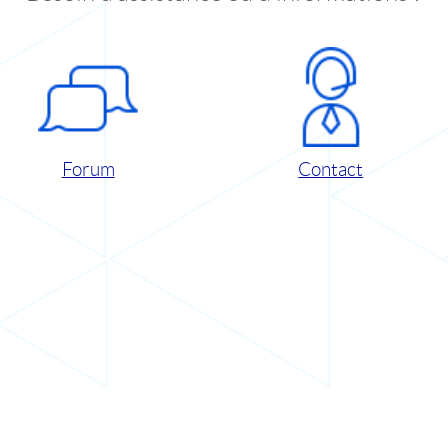
Forum
Contact