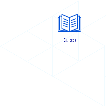
Guides