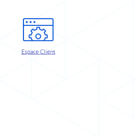
Espace Client